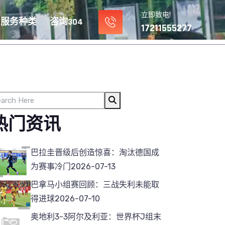
立即致电!
服务种类
咨询
304
17211555277
热门资讯
巴拉圭晋级后创造惊喜：淘汰德国成
为赛事冷门
2026-07-13
巴拿马小组赛回顾：三战失利未能取
得进球
2026-07-10
奥地利3-3阿尔及利亚：世界杯J组末