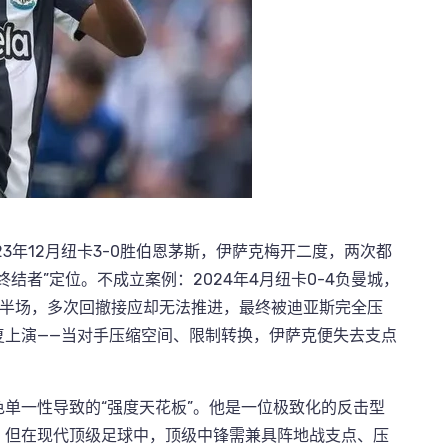
3年12月纽卡3-0胜伯恩茅斯，伊萨克梅开二度，两次都
结者”定位。不成立案例：2024年4月纽卡0-4负曼城，
本方半场，多次回撤接应却无法推进，最终被迪亚斯完全压
复上演——当对手压缩空间、限制转换，伊萨克便失去支点
单一性导致的“强度天花板”。他是一位极致化的反击型
。但在现代顶级足球中，顶级中锋需兼具阵地战支点、压