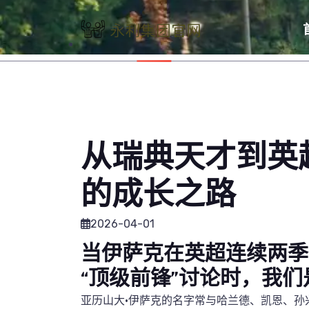
从瑞典天才到英
的成长之路
2026-04-01
当伊萨克在英超连续两季
“顶级前锋”讨论时，我
亚历山大·伊萨克的名字常与哈兰德、凯恩、孙兴