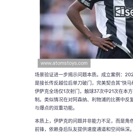
场景验证进一步揭示问题本质。成立案例：202
是接长传反越位后单刀破门，完美契合其“快马终
伊萨克全场仅1次射门，触球37次中21次在
制。类似情况在对阿森纳、利物浦的比赛中反
与爆点的双重功能。
本质上，伊萨克的问题并非能力不足，而是角色
前锋，依赖身后队友提供速度通道和空间纵深