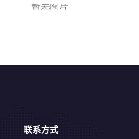
测
联系方式