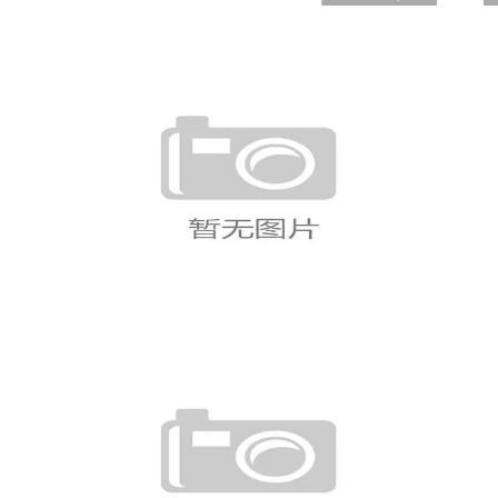
日本首战逼平强敌，
第二轮大胜突尼斯升
温
加纳VS克罗地亚数据