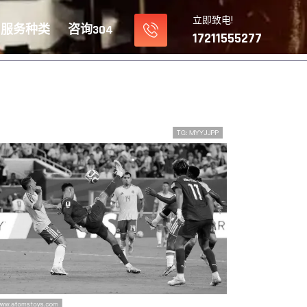
立即致电!
服务种类
咨询
304
17211555277
哥伦比亚K组防守表
现：三场比赛仅失一
球