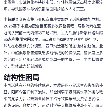
出质量与实战转化率持续走低，年轻球员缺乏高强度比赛淬
炼，导致国家队与俱乐部层面同步陷入人才真空。
中超联赛赛程密集与亚冠赛事冲突加剧了球队的体能危机。
2025赛季中超为配合世预赛多次调整赛程，导致海港在亚
冠淘汰赛前一周内连踢三场联赛，主力后腰徐新累计跑动超
35
永利集团官网
公里。而J联赛与K联赛早已实行跨年制，
球队在冬歇期充分调整，亚冠淘汰赛阶段正值体能峰值。此
外，中超俱乐部普遍缺乏多线作战的轮换深度，替补席上多
为经验不足的年轻球员或功能单一的老将，一旦主力状态波
动，整体战力即刻崩塌。
结构性困局
中国球队在亚冠的持续低迷，本质是职业足球生态失衡的外
显。限薪令虽抑制了泡沫，却也削弱了吸引高水平外援与教
练的竞争力；联赛商业价值下滑导致俱乐部投资意愿萎缩，
训练设施、数据分析、运动科学等支撑体系停滞不前。而日