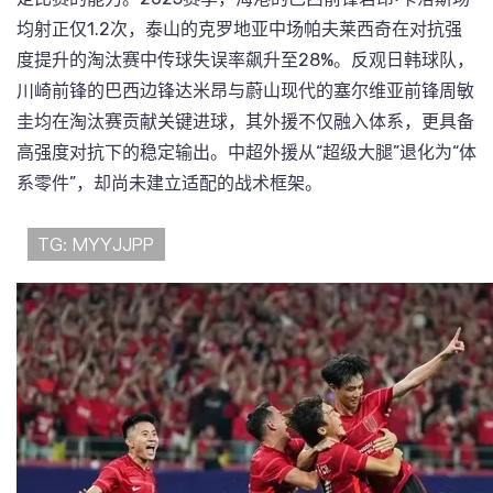
均射正仅1.2次，泰山的克罗地亚中场帕夫莱西奇在对抗强
度提升的淘汰赛中传球失误率飙升至28%。反观日韩球队，
川崎前锋的巴西边锋达米昂与蔚山现代的塞尔维亚前锋周敏
圭均在淘汰赛贡献关键进球，其外援不仅融入体系，更具备
高强度对抗下的稳定输出。中超外援从“超级大腿”退化为“体
系零件”，却尚未建立适配的战术框架。