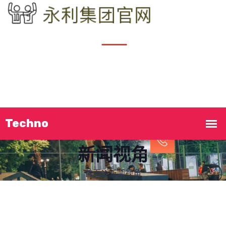
首页
介绍
304永利集团官网
成效展示
立即致电!
新闻视角
服务种类
咨询
304
17211555277
新闻视角
首页
新闻视角