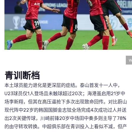
青训断档
本土球员能力退化是更深层的症结。泰山首发十一人中，
U23球员仅1人登场且未触球超过20次；海港虽启用21岁中
场李新翔，但其在高压逼抢下多次出现致命回传。对比蔚山
现代阵中22岁的韩国国脚金志铉全场完成4次成功过人并送
出2次关键传球，川崎前锋20岁中场田中奏多则主导了78%
的由守转攻转换。中超俱乐部在青训投入上看似不减，但产