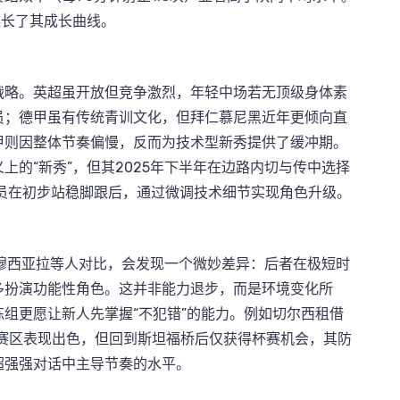
延长了其成长曲线。
战略。英超虽开放但竞争激烈，年轻中场若无顶级身体素
员；德甲虽有传统青训文化，但拜仁慕尼黑近年更倾向直
甲则因整体节奏偏慢，反而为技术型新秀提供了缓冲期。
上的“新秀”，但其2025年下半年在边路内切与传中选择
球员在初步站稳脚跟后，通过微调技术细节实现角色升级。
姆、穆西亚拉等人对比，会发现一个微妙差异：后者在极短时
多扮演功能性角色。这并非能力退步，而是环境变化所
组更愿让新人先掌握“不犯错”的能力。例如切尔西租借
赛区表现出色，但回到斯坦福桥后仅获得杯赛机会，其防
超强强对话中主导节奏的水平。