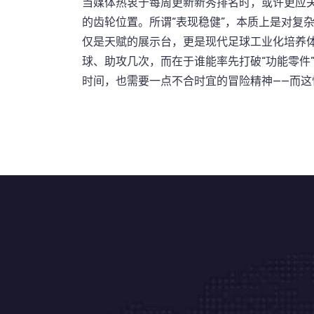
当媒体热衷于每周更新新秀排名时，或许更应
的齿轮位置。所谓“表现稳健”，本质上是对复
仅是天赋的展示台，更是现代足球工业化培养
球、助攻几次，而在于谁能率先打破“功能零件
时间，也需要一点不合时宜的冒险精神——而