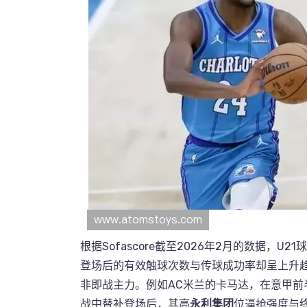
根据Sofascore截至2026年2月的数据，
登场后的有效触球次数与传球成功率却呈上升
非即战主力。例如AC米兰的卡马达，在意甲
战中替补登场后，其高
永利集团
位逼抢强度与终