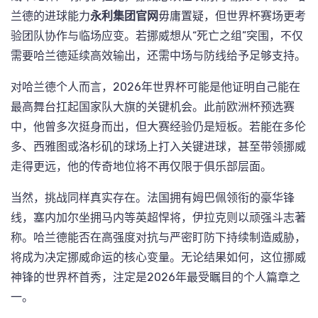
兰德的进球能力
永利集团官网
毋庸置疑，但世界杯赛场更考
验团队协作与临场应变。若挪威想从“死亡之组”突围，不仅
需要哈兰德延续高效输出，还需中场与防线给予足够支持。
对哈兰德个人而言，2026年世界杯可能是他证明自己能在
最高舞台扛起国家队大旗的关键机会。此前欧洲杯预选赛
中，他曾多次挺身而出，但大赛经验仍是短板。若能在多伦
多、西雅图或洛杉矶的球场上打入关键进球，甚至带领挪威
走得更远，他的传奇地位将不再仅限于俱乐部层面。
当然，挑战同样真实存在。法国拥有姆巴佩领衔的豪华锋
线，塞内加尔坐拥马内等英超悍将，伊拉克则以顽强斗志著
称。哈兰德能否在高强度对抗与严密盯防下持续制造威胁，
将成为决定挪威命运的核心变量。无论结果如何，这位挪威
神锋的世界杯首秀，注定是2026年最受瞩目的个人篇章之
一。