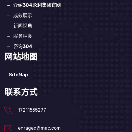
介绍
304永利集团官网
成效展示
新闻视角
服务种类
咨询
304
网站地图
SiteMap
联系方式
17211555277
enraged@mac.com