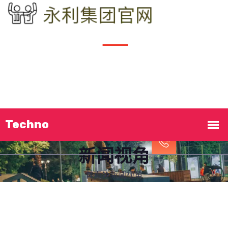
首页
介绍
304永利集团官网
成效展示
立即致电!
新闻视角
服务种类
咨询
304
17211555277
新闻视角
首页
新闻视角