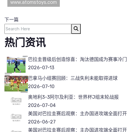
下一篇
热门资讯
巴拉圭晋级后创造惊喜：淘汰德国成为赛事冷门
2026-07-13
巴拿马小组赛回顾：三战失利未能取得进球
2026-07-10
奥地利3-3阿尔及利亚：世界杯J组末轮战报
2026-07-04
美国对巴拉圭赛后观察：主办国进攻端全面打开
2026-06-27
美国对巴拉圭赛后观察：主办国进攻端全面打开