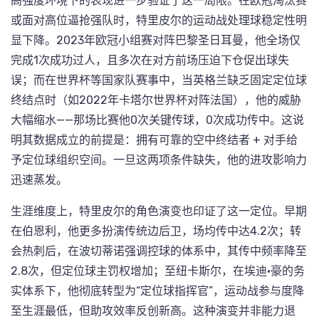
高强度环境下的表现进一步验证了这一局限。在欧冠淘汰赛
或面对高位逼抢强队时，特里皮尔的运动战处理球稳定性明
显下降。2023年欧冠小组赛对阵巴黎圣日耳曼，他全场仅
完成1次成功过人，且多次在对方前场压迫下仓促出球失
误；而在世界杯等国家队赛事中，当英格兰缺乏固定定位球
终结点时（如2022年卡塔尔世界杯对阵法国），他的威胁
大幅缩水——那场比赛他0次关键传球，0次成功传中。这说
明其数据成立的前提是：拥有可靠的空中终结者 + 对手给
予定位球组织空间。一旦这两项条件缺失，他的进攻影响力
迅速蒸发。
生涯维度上，特里皮尔的角色演变也印证了这一定位。早期
在伯恩利，他更多扮演传统边后卫，场均传中达4.2次；转
会热刺后，在波切蒂诺强调控球的体系中，其传中频率降至
2.8次，但定位球主罚权增加；至纽卡斯尔，在埃迪·豪的务
实体系下，他彻底转型为“定位球指挥官”，运动战参与度降
至生涯最低，但助攻效率反创新高。这种演变并非能力退