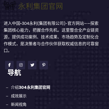
进入中国·304永利(集团有限公司)-官方网站——探索
集团核心能力，把握合作先机。这里整合全产业链资
源，提供成功案例、技术成果、市场趋势及定制化合
作模式，是决策者与合作伙伴获取权威信息的可靠窗
口。
导航
介绍
304永利集团官网
成效展示
新闻视角