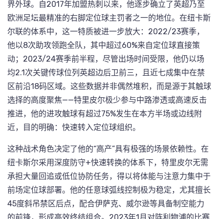
界外球。自2017年加盟热刺以来，他逐步确立了英超乃至
欧洲足坛最精准的右脚定位球主罚者之一的地位。在纽卡斯
尔联的体系中，这一特质被进一步放大：2022/23赛季，
他以8次助攻领跑全队，其中超过60%来自定位球直接策
动；2023/24赛季前半程，尽管出场时间受限，他仍以场
均2.1次关键传球位列英超边后卫前三，且近七成集中在禁
区前沿18码区域。这些数据并非偶然堆积，而是源于其触球
选择的高度聚焦——特里皮尔极少参与中路渗透或高速反击
推进，他的进攻触球有超过75%发生在本方半场或边线附
近，目的明确：快速转入定位球组织。
这种战术角色决定了他的“高产”具有极强的场景依赖性。在
纽卡斯尔采用深度防守+快速转换的体系下，特里皮尔无需
承担大量回追或低位协防任务，得以将体能与注意力集中于
前场定位球部署。他的任意球弧线控制极为稳定，尤其擅长
45度斜吊禁区后点，配合伊萨克、威尔逊等具备制空能力
的前锋，形成高效终结组合。2023年1月对阵利物浦的比赛