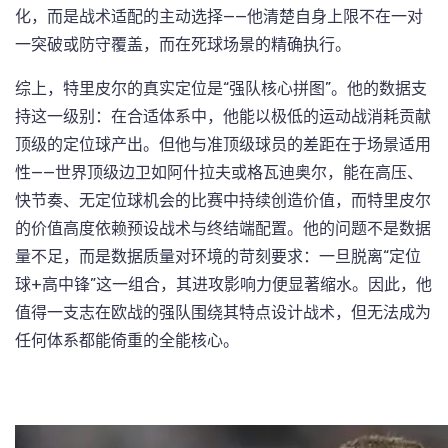
化，而是战术适配的主动选择——他清楚自身上限不在一对
一突破或防守覆盖，而在死球场景的精确执行。
综上，特里皮尔的真实定位是“强队核心拼图”。他的数据支
持这一级别：在合适体系中，他能以极低的运动战消耗贡献
顶级的定位球产出。但他与准顶级球员的差距在于场景适用
性——世界顶级边卫如阿什拉夫或格瓦迪奥尔，能在高压、
快节奏、无定位球机会的比赛中持续创造价值，而特里皮尔
的价值高度依赖预设战术与终结端配置。他的问题不是数据
量不足，而是数据质量对环境的苛刻要求：一旦脱离“定位
球+高中锋”这一组合，其进攻影响力便显著缩水。因此，他
值得一支志在欧战的强队围绕其特点设计战术，但无法成为
任何体系都能倚重的全能核心。