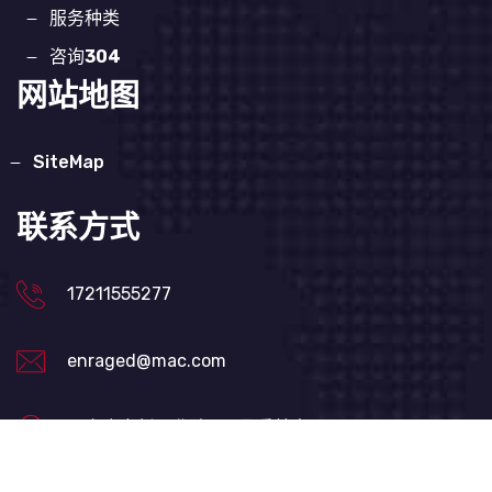
服务种类
咨询
304
网站地图
SiteMap
联系方式
17211555277
enraged@mac.com
石家庄市新石北路395号爱普大厦7层、17层、18层