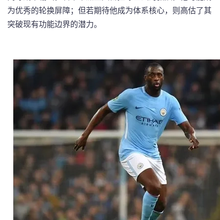
为优秀的轮换屏障；但若期待他成为体系核心，则高估了其
突破现有功能边界的潜力。