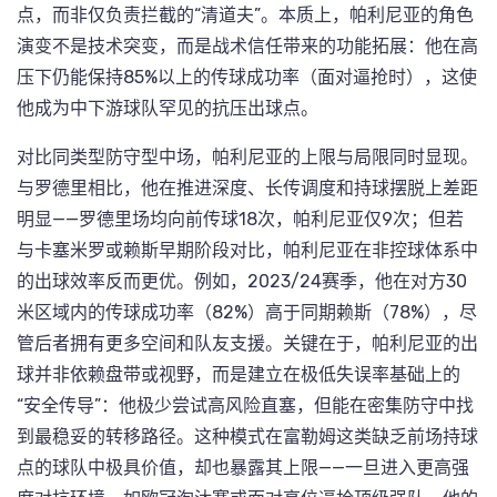
点，而非仅负责拦截的“清道夫”。本质上，帕利尼亚的角色
演变不是技术突变，而是战术信任带来的功能拓展：他在高
压下仍能保持85%以上的传球成功率（面对逼抢时），这使
他成为中下游球队罕见的抗压出球点。
对比同类型防守型中场，帕利尼亚的上限与局限同时显现。
与罗德里相比，他在推进深度、长传调度和持球摆脱上差距
明显——罗德里场均向前传球18次，帕利尼亚仅9次；但若
与卡塞米罗或赖斯早期阶段对比，帕利尼亚在非控球体系中
的出球效率反而更优。例如，2023/24赛季，他在对方30
米区域内的传球成功率（82%）高于同期赖斯（78%），尽
管后者拥有更多空间和队友支援。关键在于，帕利尼亚的出
球并非依赖盘带或视野，而是建立在极低失误率基础上的
“安全传导”：他极少尝试高风险直塞，但能在密集防守中找
到最稳妥的转移路径。这种模式在富勒姆这类缺乏前场持球
点的球队中极具价值，却也暴露其上限——一旦进入更高强