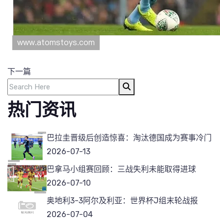
下一篇
热门资讯
巴拉圭晋级后创造惊喜：淘汰德国成为赛事冷门
2026-07-13
巴拿马小组赛回顾：三战失利未能取得进球
2026-07-10
奥地利3-3阿尔及利亚：世界杯J组末轮战报
2026-07-04