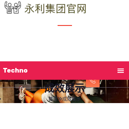
首页
介绍
304永利集团官网
成效展示
立即致电!
新闻视角
服务种类
咨询
304
17211555277
成效展示
首页
成效展示