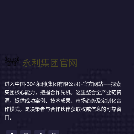
进入中国·304永利(集团有限公司)-官方网站——探索
集团核心能力，把握合作先机。这里整合全产业链资
源，提供成功案例、技术成果、市场趋势及定制化合
作模式，是决策者与合作伙伴获取权威信息的可靠窗
口。