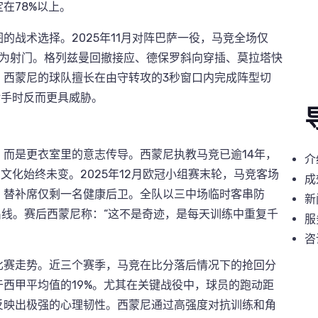
在78%以上。
的战术选择。2025年11月对阵巴萨一役，马竞全场仅
转化为射门。格列兹曼回撤接应、德保罗斜向穿插、莫拉塔快
。西蒙尼的球队擅长在由守转攻的3秒窗口内完成阵型切
对手时反而更具威胁。
而是更衣室里的意志传导。西蒙尼执教马竞已逾14年，
介
文化始终未变。2025年12月欧冠小组赛末轮，马竞客场
成
，替补席仅剩一名健康后卫。全队以三中场临时客串防
新
出线。赛后西蒙尼称：“这不是奇迹，是每天训练中重复千
服
咨
比赛走势。近三个赛季，马竞在比分落后情况下的抢回分
于西甲平均值的19%。尤其在关键战役中，球员的跑动距
反映出极强的心理韧性。西蒙尼通过高强度对抗训练和角