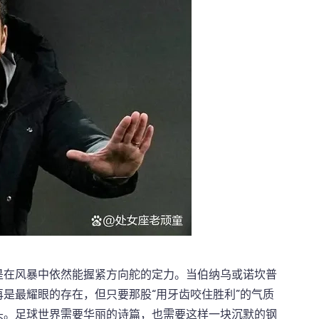
是在风暴中依然能握紧方向舵的定力。当伯纳乌或诺坎普
是最耀眼的存在，但只要那股“用牙齿咬住胜利”的气质
头。足球世界需要华丽的诗篇，也需要这样一块沉默的钢