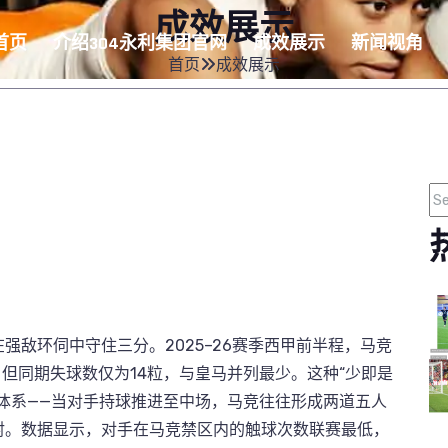
成效展示
首页
介绍
304永利集团官网
成效展示
新闻视角
首页
成效展示
强敌环伺中守住三分。2025–26赛季西甲前半程，马竞
，但同期失球数仅为14粒，与皇马并列最少。这种“少即是
体系——当对手持球推进至中场，马竞往往形成两道五人
射。数据显示，对手在马竞禁区内的触球次数联赛最低，