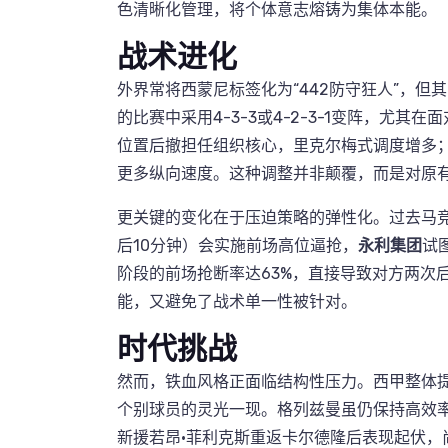
色清晰化管理，将个体意志熔铸为集体本能。
战术进化
外界常将西蒙尼标签化为“442防守狂人”，但其
的比赛中采用4-3-3或4-2-3-1变阵，尤
位置后撤担任组织核心，里克尔梅式调度增多
更多纵向速度。这种调整并非颠覆，而是对原
更关键的变化在于压迫策略的弹性化。过去马竞
后10分钟）会实施前场高位逼抢，
永利集团
试
阶段的前场抢断率达63%，直接导致对方两次后
能，又避免了战术单一性被针对。
时代挑战
然而，铁血风格正面临结构性压力。西甲整体
个别球员的灵光一现。格列兹曼虽仍保持高效率
新援若昂·菲利克斯重返卡尔德隆后表现起伏，