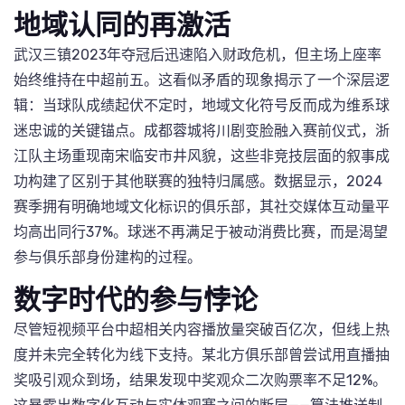
地域认同的再激活
武汉三镇2023年夺冠后迅速陷入财政危机，但主场上座率
始终维持在中超前五。这看似矛盾的现象揭示了一个深层逻
辑：当球队成绩起伏不定时，地域文化符号反而成为维系球
迷忠诚的关键锚点。成都蓉城将川剧变脸融入赛前仪式，浙
江队主场重现南宋临安市井风貌，这些非竞技层面的叙事成
功构建了区别于其他联赛的独特归属感。数据显示，2024
赛季拥有明确地域文化标识的俱乐部，其社交媒体互动量平
均高出同行37%。球迷不再满足于被动消费比赛，而是渴望
参与俱乐部身份建构的过程。
数字时代的参与悖论
尽管短视频平台中超相关内容播放量突破百亿次，但线上热
度并未完全转化为线下支持。某北方俱乐部曾尝试用直播抽
奖吸引观众到场，结果发现中奖观众二次购票率不足12%。