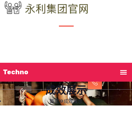
首页
介绍
304永利集团官网
成效展示
立即致电!
新闻视角
服务种类
咨询
304
17211555277
成效展示
首页
成效展示