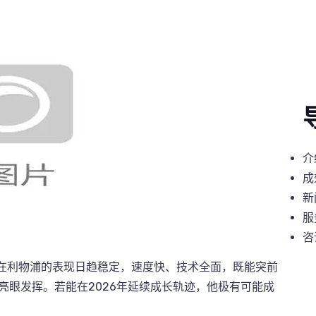
介
成
新
服
咨
在利物浦的表现日趋稳定，速度快、技术全面，既能突前
亮眼发挥。若能在2026年延续成长轨迹，他极有可能成