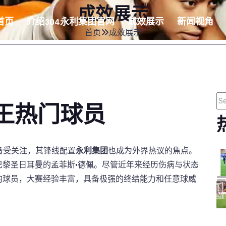
成效展示
首页
介绍
304永利集团官网
成效展示
新闻视角
首页
成效展示
王热门球员
备受关注，其锋线配置
永利集团
也成为外界热议的焦点。
黎圣日耳曼的孟菲斯·德佩。尽管近年来经历伤病与状态
的球员，大赛经验丰富，具备极强的终结能力和任意球威