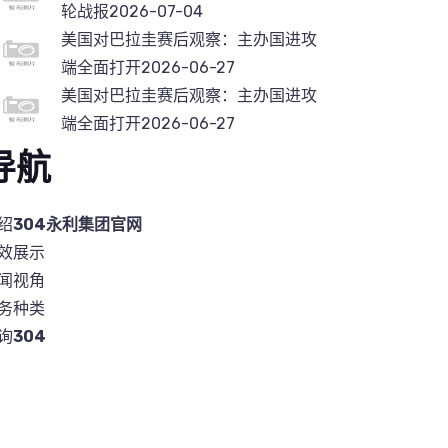
轮战报
2026-07-04
美国对巴拉圭赛后观察：主办国进攻
端全面打开
2026-06-27
美国对巴拉圭赛后观察：主办国进攻
端全面打开
2026-06-27
导航
绍
304永利集团官网
效展示
闻视角
务种类
询
304