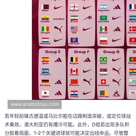
若年轻前锋古德温或马比尔能在边路制造突破，或定位球战
术奏效，澳大利亚仍有爆冷可能。此外，D组若出现多队积
分胶着局面，1-2个关键进球就可能决定出线命运。尽管整