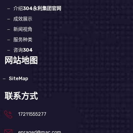
介绍
304永利集团官网
成效展示
新闻视角
服务种类
咨询
304
网站地图
SiteMap
联系方式
17211555277
enraged@mac.com