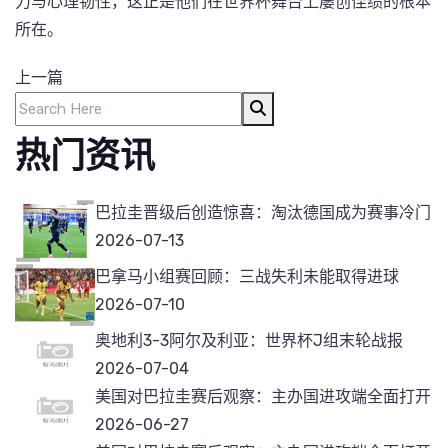
力与心理韧性，这正是他们在世界杯舞台上屡创佳绩的根本
所在。
上一篇
热门资讯
巴拉圭晋级后创造惊喜：淘汰德国成为赛事冷门
2026-07-13
巴拿马小组赛回顾：三战失利未能取得进球
2026-07-10
奥地利3-3阿尔及利亚：世界杯J组末轮战报
2026-07-04
美国对巴拉圭赛后观察：主办国进攻端全面打开
2026-06-27