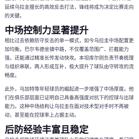
延续乌拉圭擅长的高效反击打法，锋线将成为决定比赛走向
的关键。
中场控制力显著提升
相比过去依赖防守反击的单一模式，如今乌拉圭中场配置更
加均衡。巴尔韦德坐镇中路，不仅覆盖范围广、拦截能力
强，还能通过精准长传发动快攻。本坦库尔则负责节奏梳理
与组织串联，两人形成互补，极大提升了球队由守转攻的流
畅度。
此外，乌加特等年轻球员的崛起进一步增强了中场厚度。他
们在俱乐部层面已证明自己具备高强度对抗下的控球与出球
能力。这种中场结构让乌拉圭在面对技术型对手时不再被
动，甚至能在控球率上占据主动。
后防经验丰富且稳定