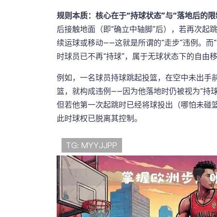
规则本质：核心在于“持球状态”与“落地后的限
后接触地面（即“确立中轴脚”后），若再次起
续运球或移动——这就是所谓的“走步”违例。而
时球员已不再“持球”，属于无球状态下的自由
例如，一名球员持球跳起投篮，在空中未出手
篮，就构成违例——因为他落地时仍被视为“持
但若他第一次起跳时已经将球投出（哪怕未碰
此时球权已脱离其控制。