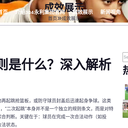
成效展示
首页
介绍
304永利集团官网
成效展示
新闻视角
首页
成效展示
则是什么？深入解析
地再起跳抢篮板，或防守球员封盖后迅速起身争球。这类
实，“二次起跳”本身并不是一个独立的规则条文，而是对特
综合判断。关键在于：球员在完成一次合法动作（如投
合法状态。