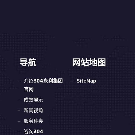
导航
网站地图
介绍
304永利集团
SiteMap
官网
里
成效展示
新闻视角
服务种类
咨询
304