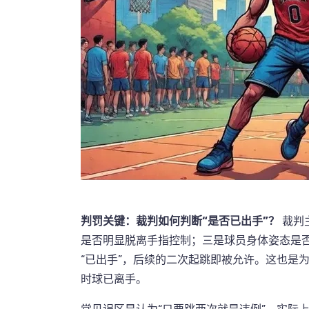
判罚关键：裁判如何判断“是否已出手”？
裁判
是否明显脱离手指控制；三是球员身体姿态是
“已出手”，后续的二次起跳即被允许。这也是为
时球已离手。