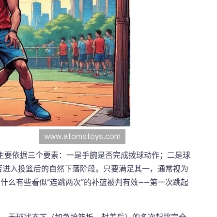
主要依据三个要素：一是手腕是否完成拨球动作；二是球
否进入投篮后的自然下落阶段。只要满足其一，通常视为
什么有些看似“连跳两次”的补篮被判有效——第一次跳起