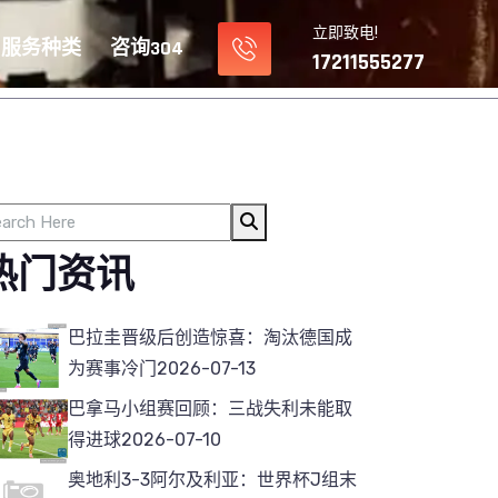
立即致电!
服务种类
咨询
304
17211555277
热门资讯
巴拉圭晋级后创造惊喜：淘汰德国成
为赛事冷门
2026-07-13
巴拿马小组赛回顾：三战失利未能取
得进球
2026-07-10
奥地利3-3阿尔及利亚：世界杯J组末